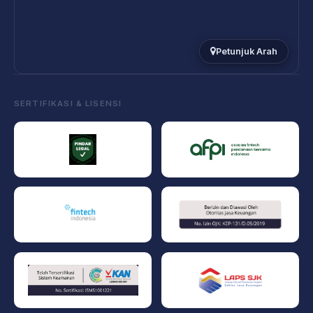
Petunjuk Arah
SERTIFIKASI & LISENSI